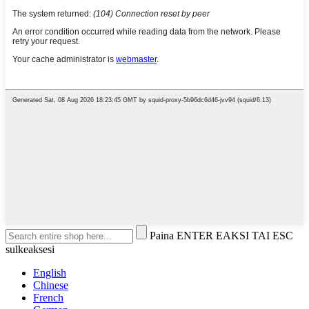
Paina ENTER EAKSI TAI ESC
sulkeaksesi
English
Chinese
French