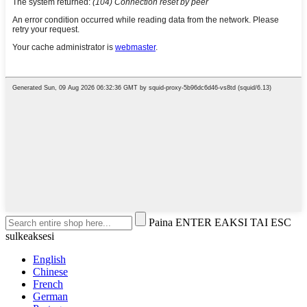
Paina ENTER EAKSI TAI ESC
sulkeaksesi
English
Chinese
French
German